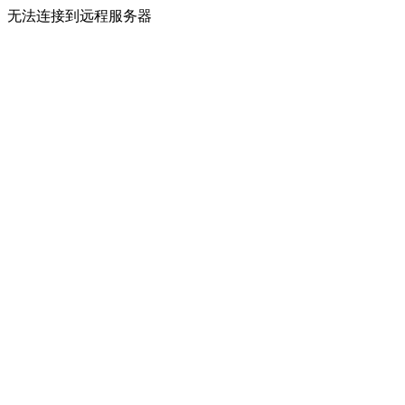
无法连接到远程服务器