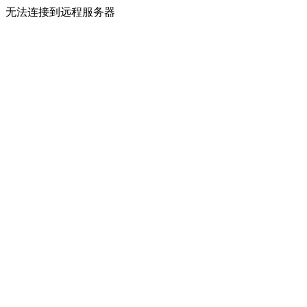
无法连接到远程服务器