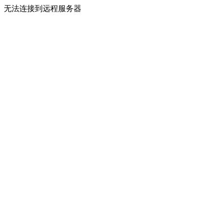
无法连接到远程服务器