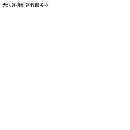
无法连接到远程服务器