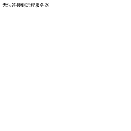
无法连接到远程服务器