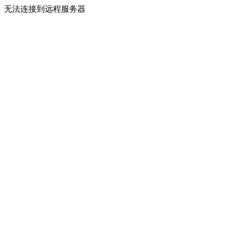
无法连接到远程服务器