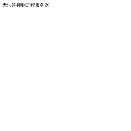
无法连接到远程服务器