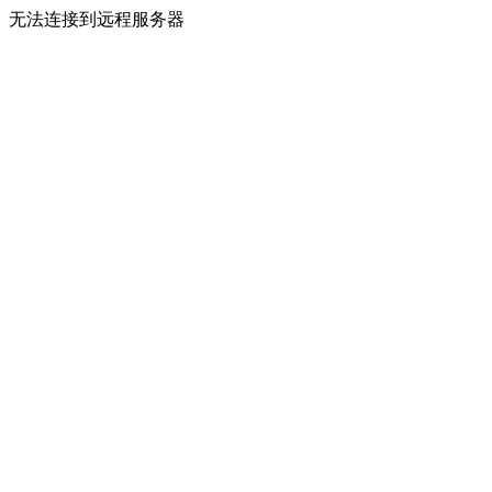
无法连接到远程服务器