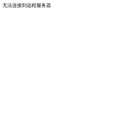
无法连接到远程服务器