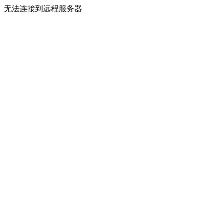
无法连接到远程服务器