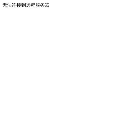
无法连接到远程服务器