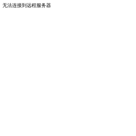
无法连接到远程服务器