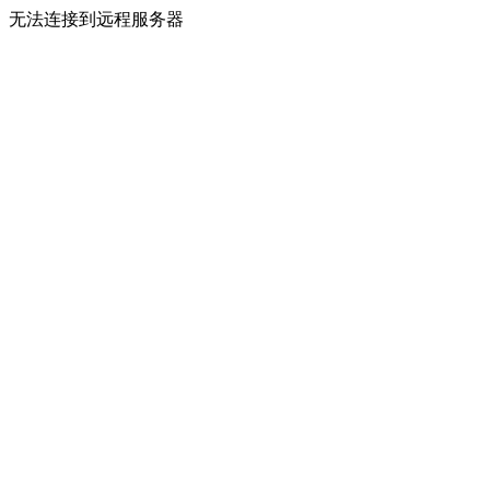
无法连接到远程服务器