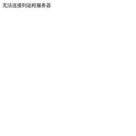
无法连接到远程服务器