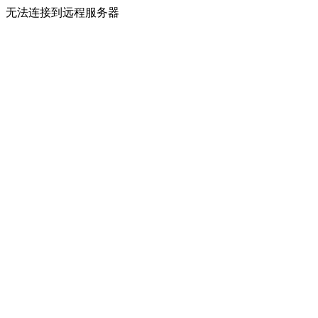
无法连接到远程服务器