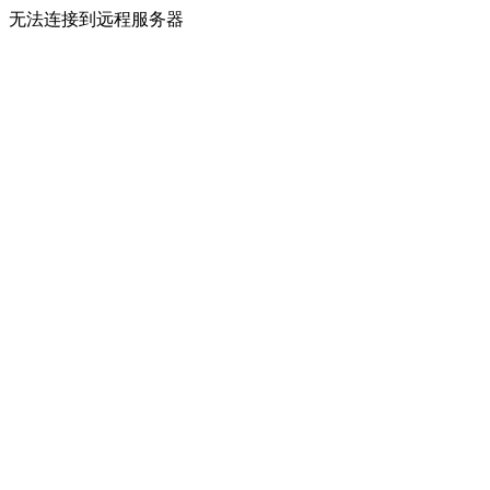
无法连接到远程服务器