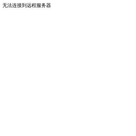
无法连接到远程服务器