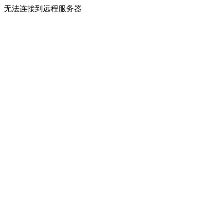
无法连接到远程服务器