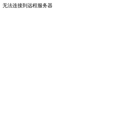
无法连接到远程服务器