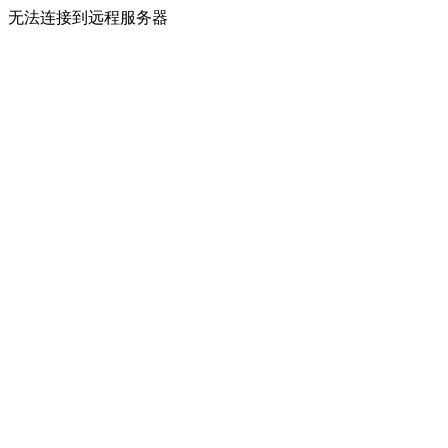
无法连接到远程服务器