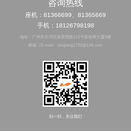
咨询热线
座机：81366699、81365669
手机：18126798198
地址：广州市天河区体育西路123号新创举大厦5楼
邮箱（E-mail）:zhujiang1702@126.com
扫一扫，关注我们