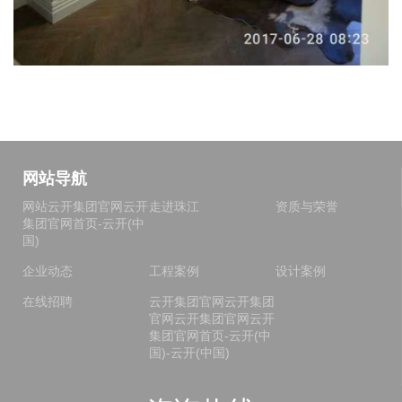
网站导航
网站云开集团官网云开
走进珠江
资质与荣誉
集团官网首页-云开(中
国)
企业动态
工程案例
设计案例
在线招聘
云开集团官网云开集团
官网云开集团官网云开
集团官网首页-云开(中
国)-云开(中国)