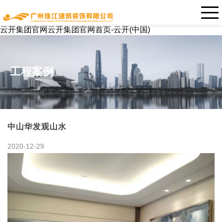
云开集团官网云开集团官网首页-云开(中国)
工程案例
中山华发观山水
2020-12-29