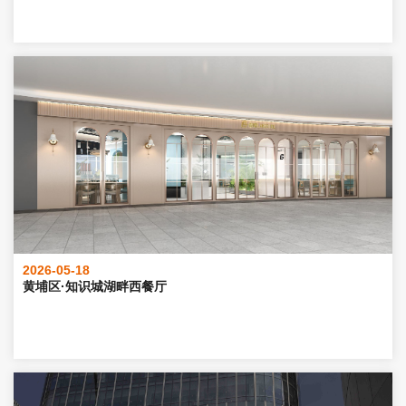
2026-05-18
黄埔区·知识城湖畔西餐厅