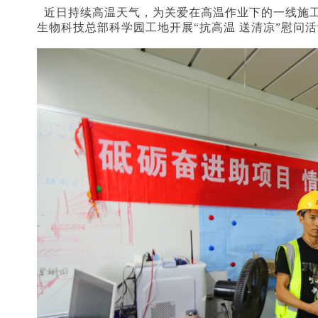
近日持续高温天气，为关爱在高温作业下的一线施
生物科技总部科学园工地开展
“抗高温 送清凉”慰问