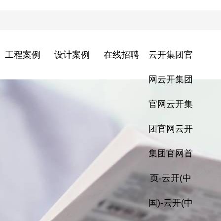
工程案例
设计案例
在线招聘
云开集团官
网云开集团
官网云开集
团官网云开
集团官网首
页-云开(中
国)-云开(中