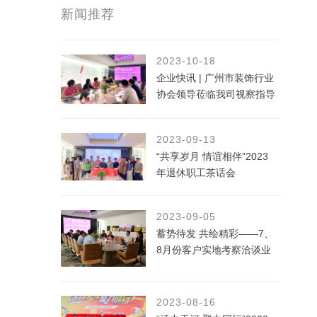
新闻推荐
2023-10-18
企业快讯 | 广州市装饰行业
协会领导莅临我司视察指导
2023-09-13
“共享岁月 情谊相伴”2023
年退休职工茶话会
2023-09-05
蓄势待发 共绘精彩——7、
8月份客户实地考察洽谈业
务
2023-08-16