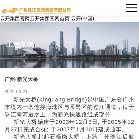
云开集团官网云开集团官网首页-云开(中国)
工程案例
广州·新光大桥
2022-03-21
新光大桥
(Xinguang Bridge)是中国广东省广州
市境内一条连接海珠区与番禺区的过江通道，位于
珠江南河道之上，为新光快速路组成部分
新光大桥始建于
2003年12月8日; 于2005年12
月27日完成合拢; 于2007年1月20日建成通车。
新光大桥北起石榴岗大桥，上跨广州珠江后航