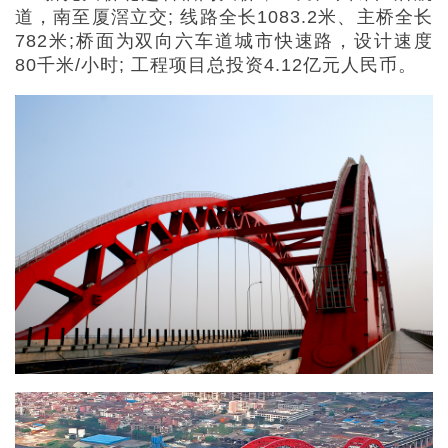
道，南至厦滘立交
; 线路全长1083.2米、主桥全长
782米;桥面为双向六车道城市快速路，设计速度
80千米/小时; 工程项目总投资4.12亿元人民币。