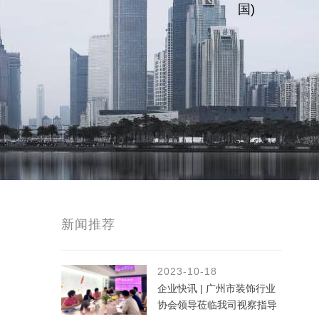
国)
新闻推荐
2023-10-18
企业快讯 | 广州市装饰行业
协会领导莅临我司视察指导