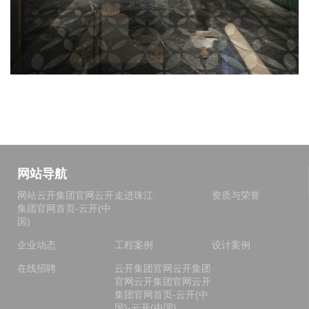
网站导航
网站云开集团官网云开
走进珠江
资质与荣誉
集团官网首页-云开(中
国)
企业动态
工程案例
设计案例
在线招聘
云开集团官网云开集团
官网云开集团官网云开
集团官网首页-云开(中
国)-云开(中国)