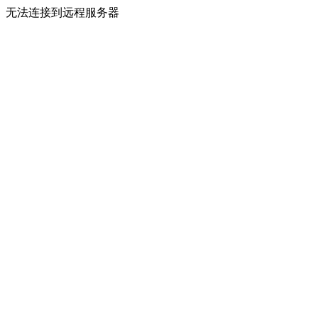
无法连接到远程服务器