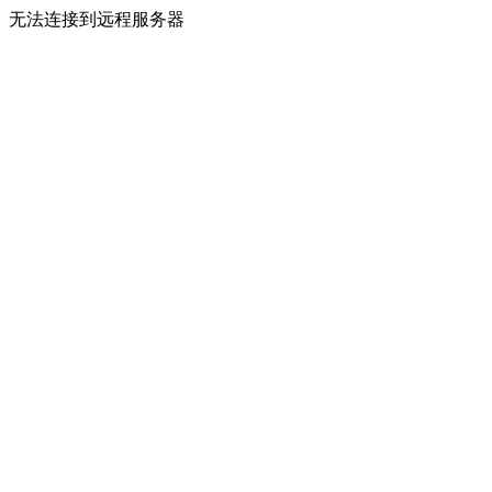
无法连接到远程服务器